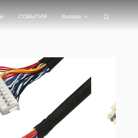
Мы
СОБЫТИЯ
Russian