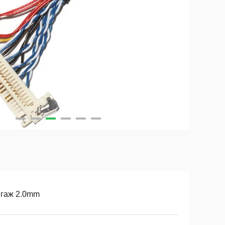
нгаж 2.0mm