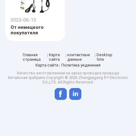
2023-06-13
От немецкого
покупателя
Главная
Карта
контактные
Desktop
страница
сайта
данные
Site
Карта сайта
Политика уединения
Качество
изготовленная на заказ проводка провода
Китайская фабрика.Copyright © 2026 Zhangjiagang RY Electronic
CO.,LTD. All Rights Reserved.