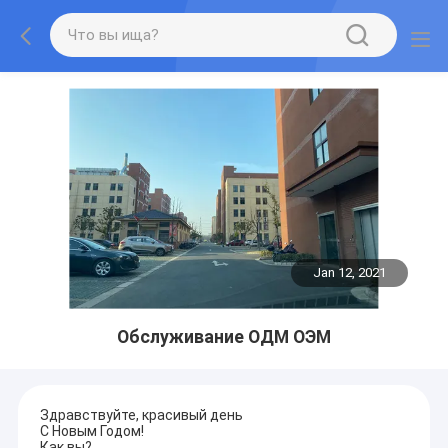
Jan 12, 2021
Обслуживание ОДМ ОЭМ
Здравствуйте, красивый день
С Новым Годом!
Как вы?