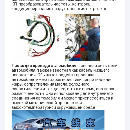
КП, преобразователь частоты, контроль,
кондиционирование воздуха, энергия ветра, етк
Проводка провода автомобиля:
основная сеть цепи
автомобиля, также известная как кабель низшего
напряжения. Обычные продукты проводки
автомобиля имеют характеристики сопротивления
жары, сопротивления масла, холодного
сопротивления и так далее; в то же время, оно полон
размягченности. Оно использован для внутреннего
соединения автомобиля и может приспособиться к
высокой механической прочности и
высокотемпературной окружающей среде