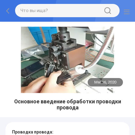
Mar 16, 2020
Основное введение обработки проводки
провода
:
Проводка провода