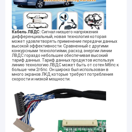
Кабель ЛВДС:
Сигнал низшего напряжения
дифференциальный, новая технология которая
может удовлетворять применение передачи данных
высокой эффективности. Сравненный с другими
конкурсными технологиями, расход энергии линии
ЛВДС гораздо небольшее обеспечивая высокий
тариф данных. Тариф данных продуктов используя
линию технологию ЛВДС может быть от сотен Мбпс к
больше чем 2гбпс. Он широко был использован в
много экранов ЛКД которые требуют потребления
скорости и низкой мощности.