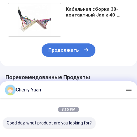
Кабельная сборка 30-
контактный Jae к 40-
контактному LVDS
Продолжать
Порекомендованные Продукты
Cherry Yuan
8:15 PM
Good day, what product are you looking for?